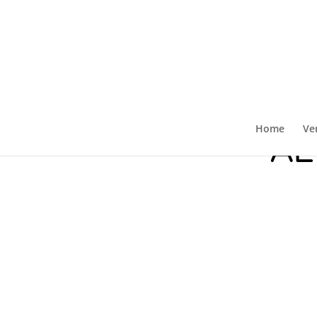
Home
Ve
AL