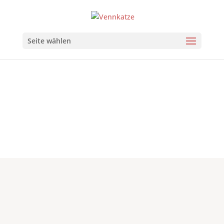
Seite wählen
Galerie 2006