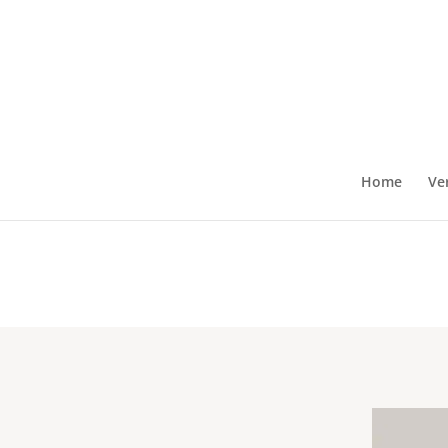
Home
Ve
Dr