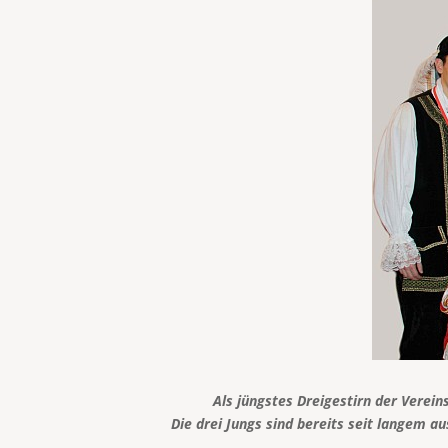
Als jüngstes Dreigestirn der Verei
Die drei Jungs sind bereits seit langem 