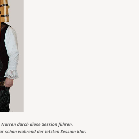
 Narren durch diese Session führen.
r schon während der letzten Session klar: