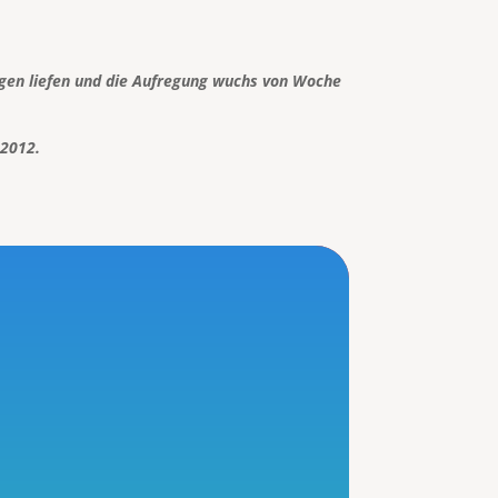
ngen liefen und die Aufregung wuchs von Woche
 2012.