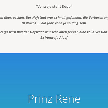
“Venweje steht Kopp”
en überraschen. Der Hofstaat war schnell gefunden, die Vorbereitu
zu Woche…..ein Jahr kann ja so lang sein.
reigestirn und der Hofstaat wünscht allen Jecken eine tolle Session
3x Venweje Alaaf
Prinz Rene