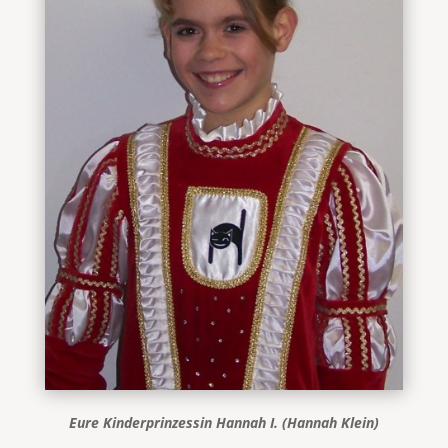
Eure Kinderprinzessin Hannah I. (Hannah Klein)