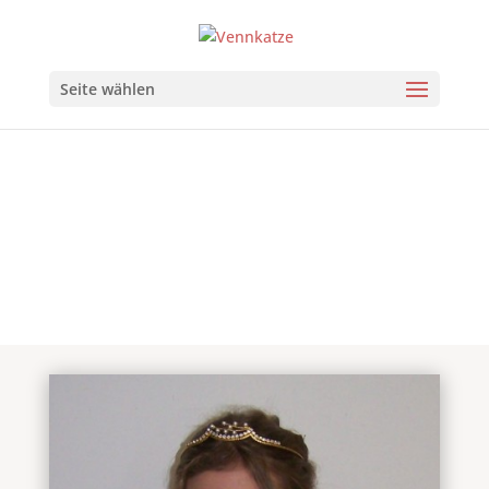
Seite wählen
Kinderprinzessin 2009