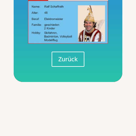
Zurück