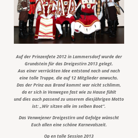
Auf der Prinzenfete 2012 in Lammersdorf wurde der
Grundstein für das Dreigestirn 2013 gelegt.
Aus einer verrückten Idee entstand nach und nach
eine tolle Truppe, die auf 12 Mitglieder anwuchs.
Das der Prinz aus Brand kommt war nicht schlimm,
da er sich in Venwegen fast wie zu Hause fühlt
und dies auch passend zu unserem diesjährigen Motto
ist: „Wir sitzen alle im selben Boot“.
Das Venwejener Dreigestirn und Gefolge wünscht
Euch allen eine schöne Karnevalszeit.
Op en tolle Session 2013