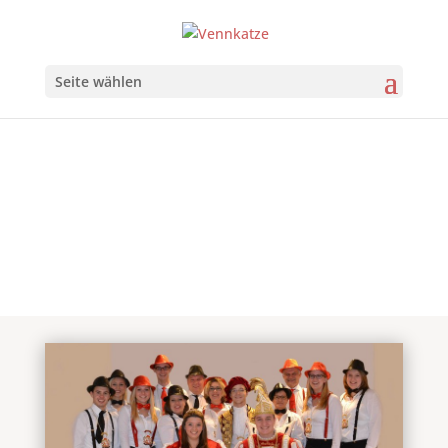
Seite wählen
Prinzenpaar
2015