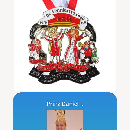
Prinz Daniel I.