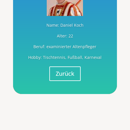
Name:
Daniel Koch
Alter:
22
Beruf:
examinierter Altenpfleger
Hobby:
Tischtennis, Fußball, Karneval
Zurück