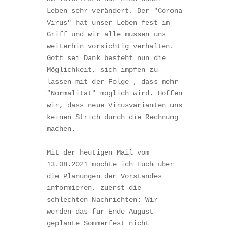
Leben sehr verändert. Der "Corona 
Virus" hat unser Leben fest im 
Griff und wir alle müssen uns 
weiterhin vorsichtig verhalten. 
Gott sei Dank besteht nun die 
Möglichkeit, sich impfen zu 
lassen mit der Folge , dass mehr 
"Normalität" möglich wird. Hoffen 
wir, dass neue Virusvarianten uns 
keinen Strich durch die Rechnung 
machen. 

Mit der heutigen Mail vom 
13.08.2021 möchte ich Euch über 
die Planungen der Vorstandes 
informieren, zuerst die 
schlechten Nachrichten: Wir 
werden das für Ende August 
geplante Sommerfest nicht 