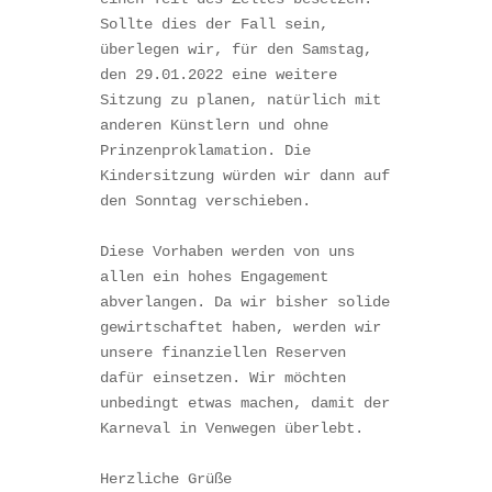
Sollte dies der Fall sein, 
überlegen wir, für den Samstag, 
den 29.01.2022 eine weitere 
Sitzung zu planen, natürlich mit 
anderen Künstlern und ohne 
Prinzenproklamation. Die 
Kindersitzung würden wir dann auf 
den Sonntag verschieben. 

Diese Vorhaben werden von uns 
allen ein hohes Engagement 
abverlangen. Da wir bisher solide 
gewirtschaftet haben, werden wir 
unsere finanziellen Reserven 
dafür einsetzen. Wir möchten 
unbedingt etwas machen, damit der 
Karneval in Venwegen überlebt. 

Herzliche Grüße 
