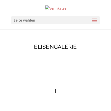
Seite wählen
ELISENGALERIE