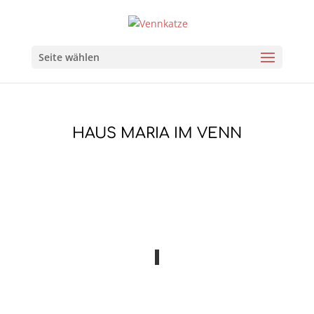
Seite wählen
HAUS MARIA IM VENN