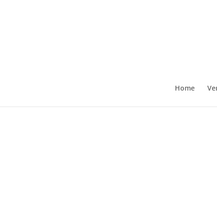
Home
Ve