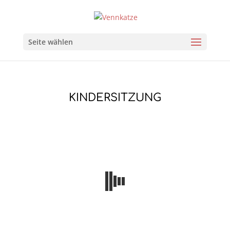
Seite wählen
KINDERSITZUNG