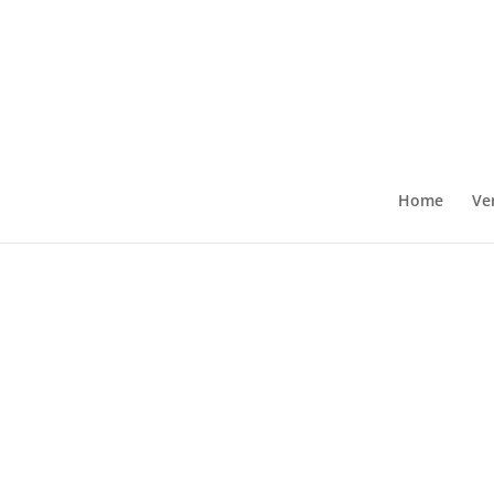
Home
Ve