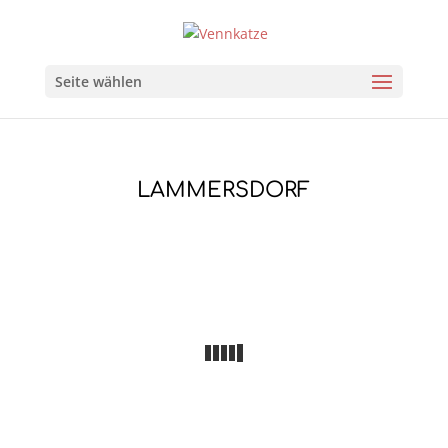
Seite wählen
LAMMERSDORF