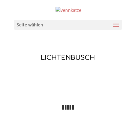
Seite wählen
LICHTENBUSCH