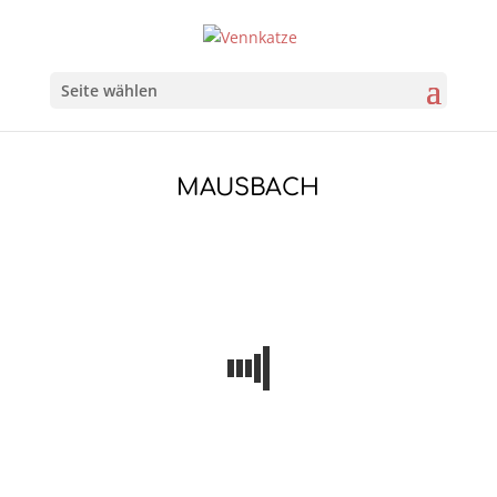
Seite wählen
MAUSBACH