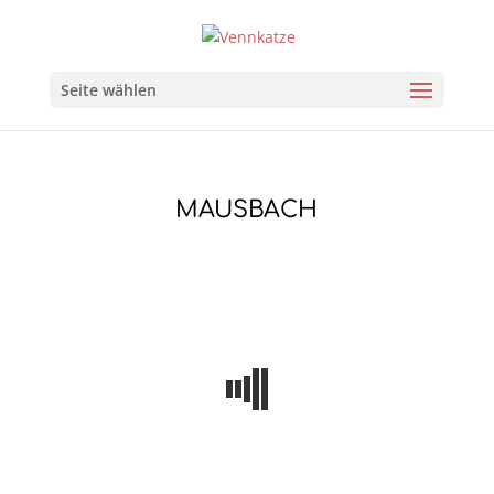
Seite wählen
MAUSBACH