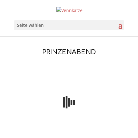
Seite wählen
PRINZENABEND