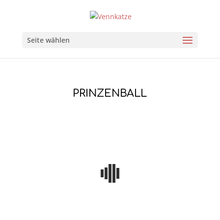
Seite wählen
PRINZENBALL