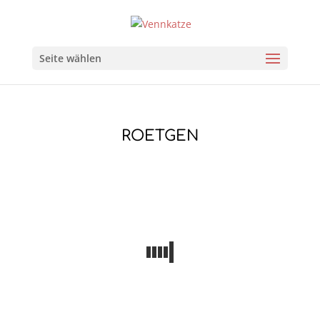
Seite wählen
ROETGEN