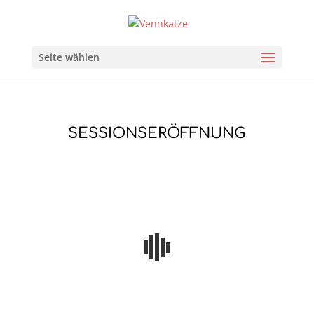
Seite wählen
SESSIONSERÖFFNUNG