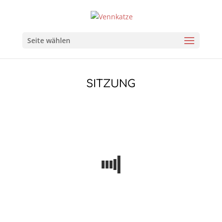
Seite wählen
SITZUNG