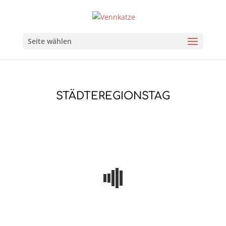
Seite wählen
STÄDTEREGIONSTAG