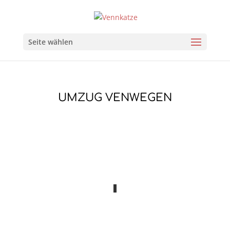
Seite wählen
UMZUG VENWEGEN