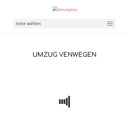
Seite wählen
UMZUG VENWEGEN