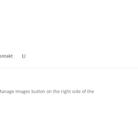
ontakt
anage Images button on the right side of the