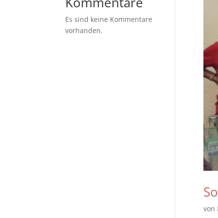
Kommentare
Es sind keine Kommentare
vorhanden.
So
von