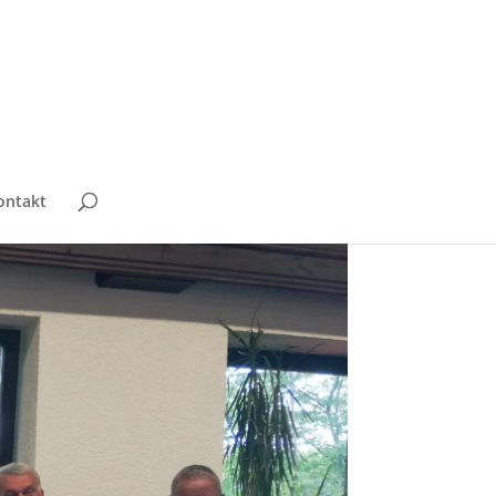
ontakt