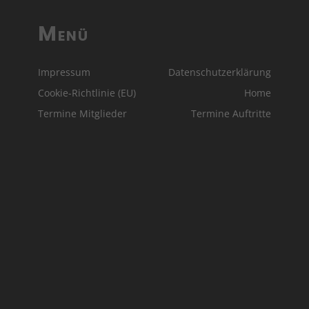
Menü
Impressum
Datenschutzerklärung
Cookie-Richtlinie (EU)
Home
Termine Mitglieder
Termine Auftritte