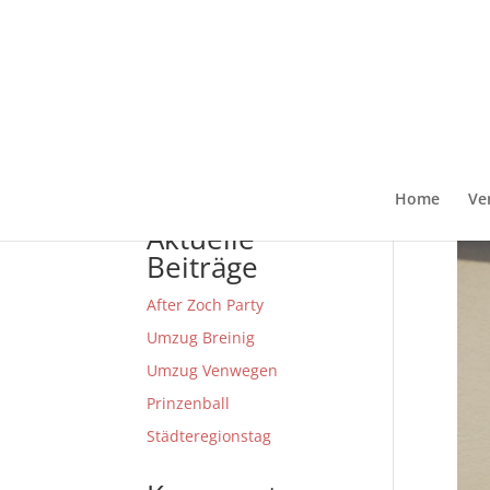
Home
Ve
Aktuelle
Beiträge
After Zoch Party
Umzug Breinig
Umzug Venwegen
Prinzenball
Städteregionstag