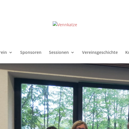
rein
Sponsoren
Sessionen
Vereinsgeschichte
K