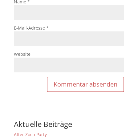
Name
*
E-Mail-Adresse
*
Website
Aktuelle Beiträge
After Zoch Party