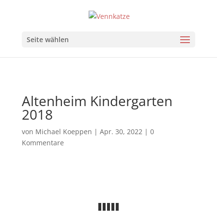
Seite wählen
Altenheim Kindergarten
2018
von
Michael Koeppen
|
Apr. 30, 2022
|
0
Kommentare