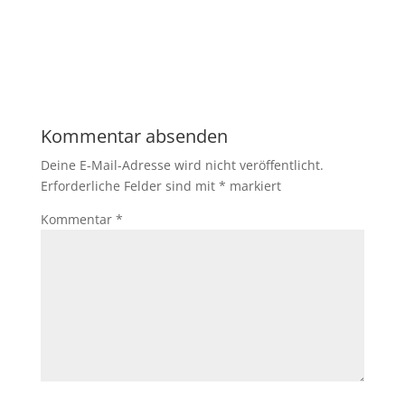
Kommentar absenden
Deine E-Mail-Adresse wird nicht veröffentlicht.
Erforderliche Felder sind mit
*
markiert
Kommentar
*