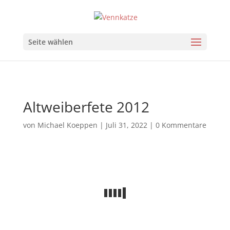
Seite wählen
Altweiberfete 2012
von
Michael Koeppen
|
Juli 31, 2022
|
0 Kommentare