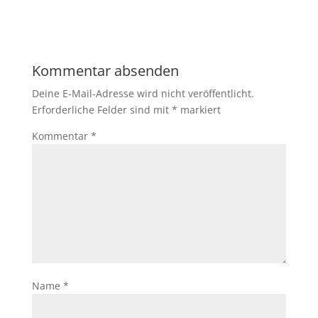
Kommentar absenden
Deine E-Mail-Adresse wird nicht veröffentlicht.
Erforderliche Felder sind mit
*
markiert
Kommentar
*
Name
*