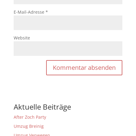
E-Mail-Adresse
*
Website
Aktuelle Beiträge
After Zoch Party
Umzug Breinig
Umzug Venwegen