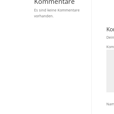
Kommentare
Es sind keine Kommentare
vorhanden.
Ko
Dein
Kom
Na