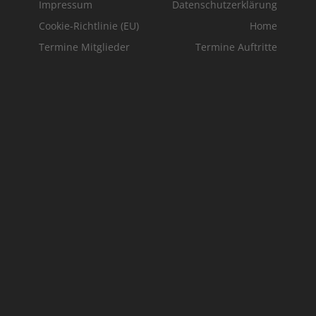
Impressum
Datenschutzerklärung
Cookie-Richtlinie (EU)
Home
Termine Mitglieder
Termine Auftritte