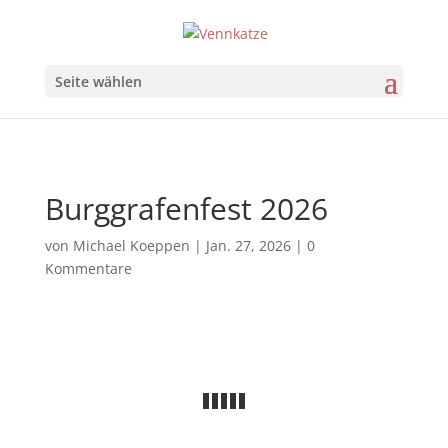
Seite wählen
Burggrafenfest 2026
von
Michael Koeppen
|
Jan. 27, 2026
|
0
Kommentare