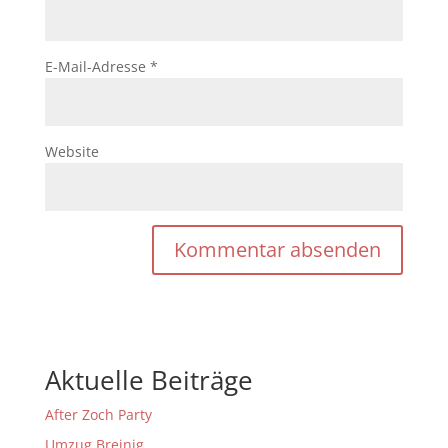
E-Mail-Adresse
*
Website
Aktuelle Beiträge
After Zoch Party
Umzug Breinig