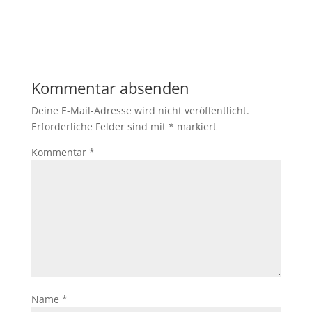
Kommentar absenden
Deine E-Mail-Adresse wird nicht veröffentlicht.
Erforderliche Felder sind mit
*
markiert
Kommentar
*
Name
*