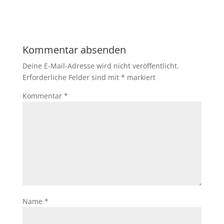
Kommentar absenden
Deine E-Mail-Adresse wird nicht veröffentlicht.
Erforderliche Felder sind mit
*
markiert
Kommentar
*
Name
*