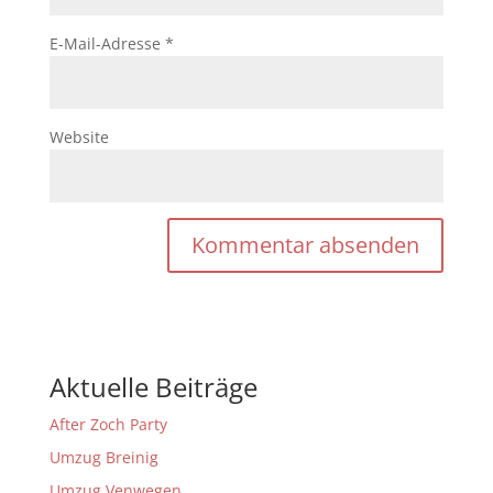
E-Mail-Adresse
*
Website
Aktuelle Beiträge
After Zoch Party
Umzug Breinig
Umzug Venwegen