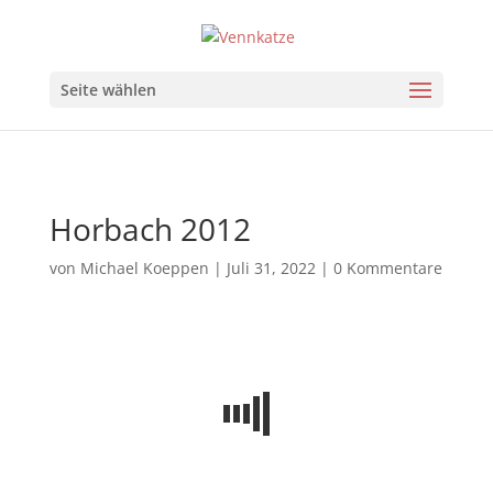
Seite wählen
Horbach 2012
von
Michael Koeppen
|
Juli 31, 2022
|
0 Kommentare