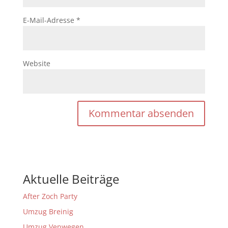
E-Mail-Adresse
*
Website
Aktuelle Beiträge
After Zoch Party
Umzug Breinig
Umzug Venwegen