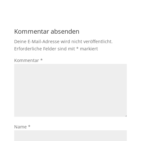
Kommentar absenden
Deine E-Mail-Adresse wird nicht veröffentlicht.
Erforderliche Felder sind mit
*
markiert
Kommentar
*
Name
*