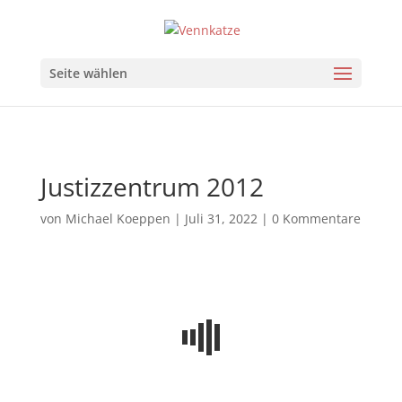
Seite wählen
Justizzentrum 2012
von
Michael Koeppen
|
Juli 31, 2022
|
0 Kommentare