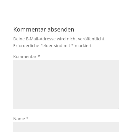
Kommentar absenden
Deine E-Mail-Adresse wird nicht veröffentlicht.
Erforderliche Felder sind mit
*
markiert
Kommentar
*
Name
*