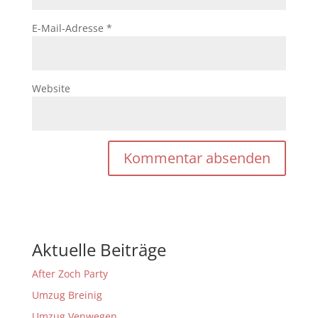
E-Mail-Adresse
*
Website
Aktuelle Beiträge
After Zoch Party
Umzug Breinig
Umzug Venwegen