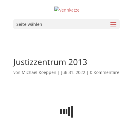
Seite wählen
Justizzentrum 2013
von
Michael Koeppen
|
Juli 31, 2022
|
0 Kommentare