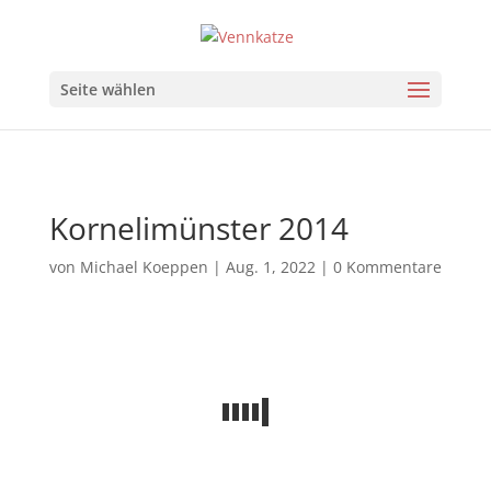
Seite wählen
Kornelimünster 2014
von
Michael Koeppen
|
Aug. 1, 2022
|
0 Kommentare