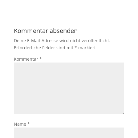
Kommentar absenden
Deine E-Mail-Adresse wird nicht veröffentlicht.
Erforderliche Felder sind mit
*
markiert
Kommentar
*
Name
*