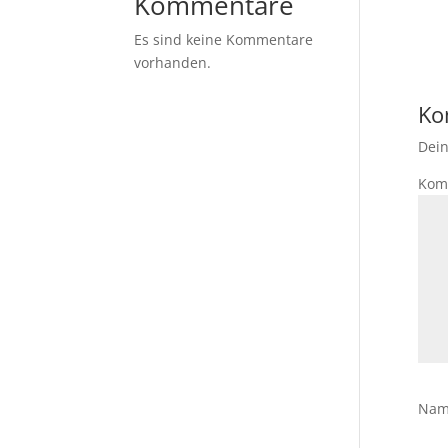
Kommentare
Es sind keine Kommentare
vorhanden.
Ko
Dein
Kom
Na