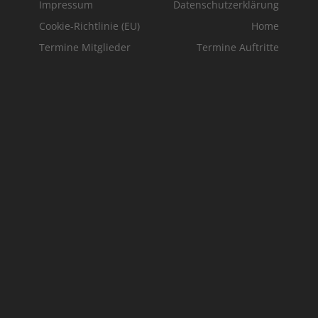
Impressum
Datenschutzerklärung
Cookie-Richtlinie (EU)
Home
Termine Mitglieder
Termine Auftritte