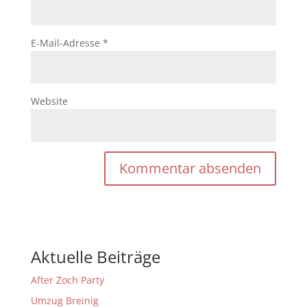
E-Mail-Adresse
*
Website
Aktuelle Beiträge
After Zoch Party
Umzug Breinig