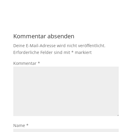
Kommentar absenden
Deine E-Mail-Adresse wird nicht veröffentlicht.
Erforderliche Felder sind mit
*
markiert
Kommentar
*
Name
*