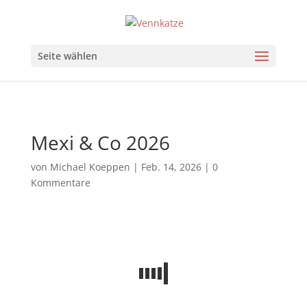
Seite wählen
Mexi & Co 2026
von
Michael Koeppen
|
Feb. 14, 2026
|
0
Kommentare