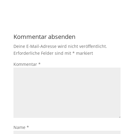
Kommentar absenden
Deine E-Mail-Adresse wird nicht veröffentlicht.
Erforderliche Felder sind mit
*
markiert
Kommentar
*
Name
*