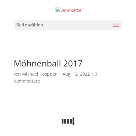
Seite wählen
Möhnenball 2017
von
Michael Koeppen
|
Aug. 12, 2022
|
0
Kommentare