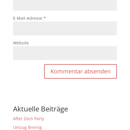
E-Mail-Adresse
*
Website
Aktuelle Beiträge
After Zoch Party
Umzug Breinig