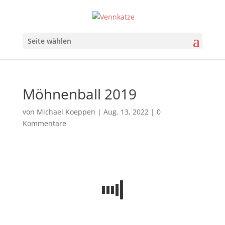
Seite wählen
Möhnenball 2019
von
Michael Koeppen
|
Aug. 13, 2022
|
0
Kommentare