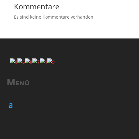
Kommentare
Es sind keine Kommentare vorhanden.
Menü