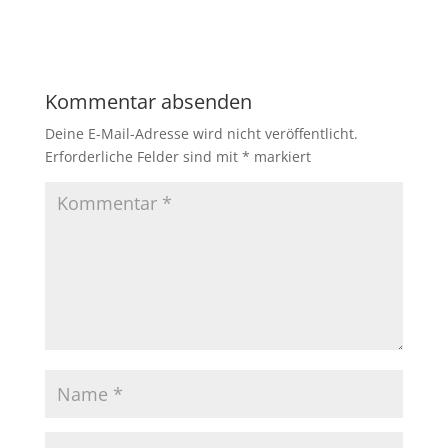
Kommentar absenden
Deine E-Mail-Adresse wird nicht veröffentlicht.
Erforderliche Felder sind mit
*
markiert