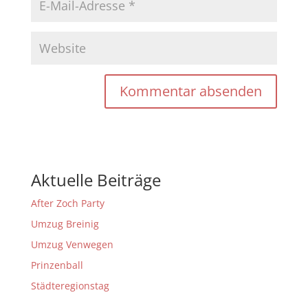
Aktuelle Beiträge
After Zoch Party
Umzug Breinig
Umzug Venwegen
Prinzenball
Städteregionstag