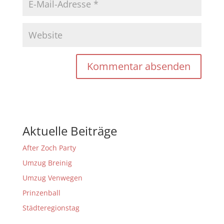
Aktuelle Beiträge
After Zoch Party
Umzug Breinig
Umzug Venwegen
Prinzenball
Städteregionstag