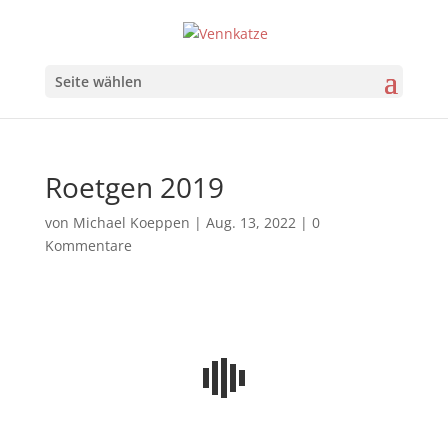
Seite wählen
Roetgen 2019
von
Michael Koeppen
|
Aug. 13, 2022
|
0
Kommentare