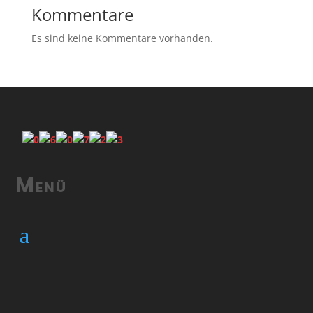
Kommentare
Es sind keine Kommentare vorhanden.
Menü