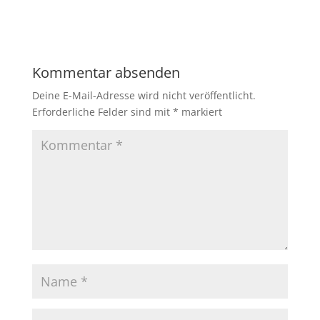
Kommentar absenden
Deine E-Mail-Adresse wird nicht veröffentlicht.
Erforderliche Felder sind mit
*
markiert