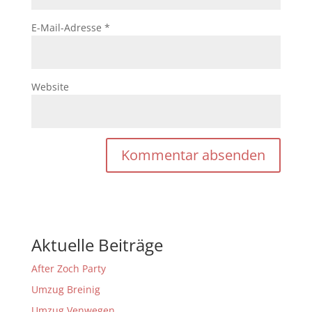
E-Mail-Adresse
*
Website
Aktuelle Beiträge
After Zoch Party
Umzug Breinig
Umzug Venwegen