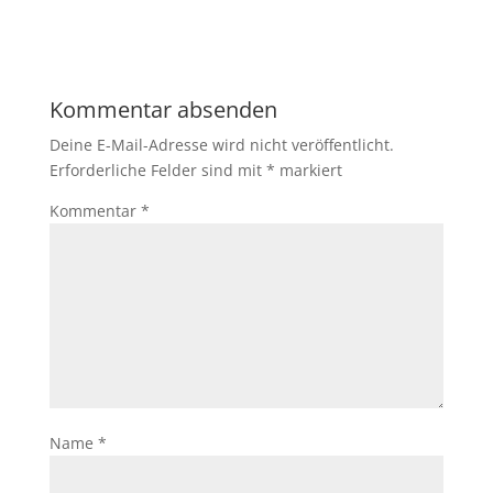
Kommentar absenden
Deine E-Mail-Adresse wird nicht veröffentlicht.
Erforderliche Felder sind mit
*
markiert
Kommentar
*
Name
*