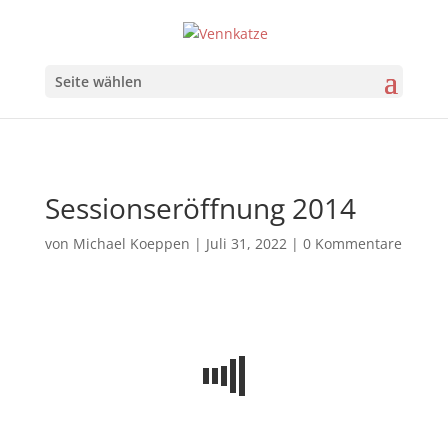
Seite wählen
Sessionseröffnung 2014
von
Michael Koeppen
|
Juli 31, 2022
|
0 Kommentare