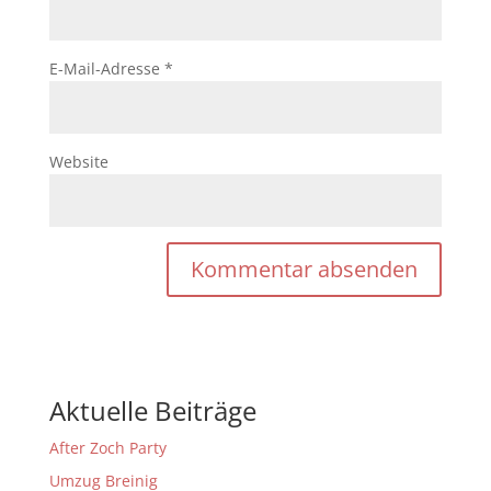
E-Mail-Adresse
*
Website
Aktuelle Beiträge
After Zoch Party
Umzug Breinig