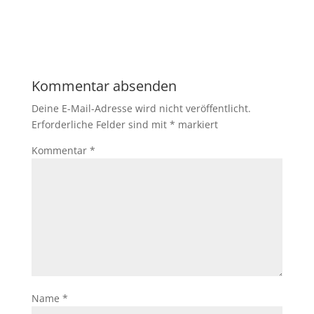
Kommentar absenden
Deine E-Mail-Adresse wird nicht veröffentlicht.
Erforderliche Felder sind mit
*
markiert
Kommentar
*
Name
*