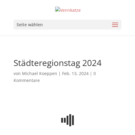
Seite wählen
Städteregionstag 2024
von
Michael Koeppen
|
Feb. 13, 2024
|
0
Kommentare