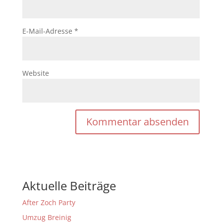
E-Mail-Adresse
*
Website
Aktuelle Beiträge
After Zoch Party
Umzug Breinig