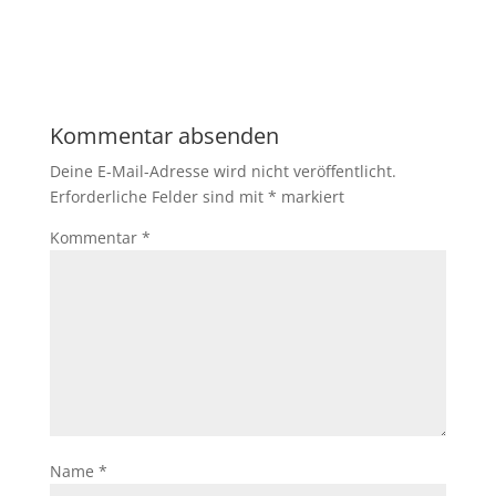
Kommentar absenden
Deine E-Mail-Adresse wird nicht veröffentlicht.
Erforderliche Felder sind mit
*
markiert
Kommentar
*
Name
*