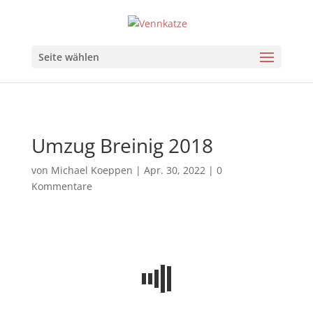
Seite wählen
Umzug Breinig 2018
von
Michael Koeppen
|
Apr. 30, 2022
|
0
Kommentare