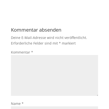
Kommentar absenden
Deine E-Mail-Adresse wird nicht veröffentlicht.
Erforderliche Felder sind mit
*
markiert
Kommentar
*
Name
*