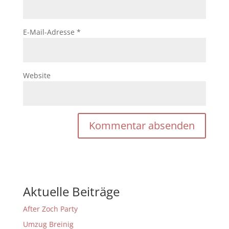
E-Mail-Adresse
*
Website
Aktuelle Beiträge
After Zoch Party
Umzug Breinig