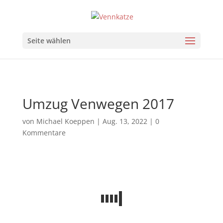
Seite wählen
Umzug Venwegen 2017
von
Michael Koeppen
|
Aug. 13, 2022
|
0
Kommentare