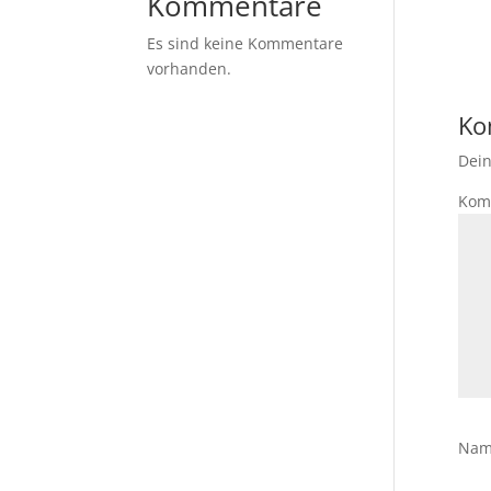
Kommentare
Es sind keine Kommentare
vorhanden.
Ko
Dein
Kom
Na