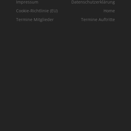
Impressum
Datenschutzerklärung
Cookie-Richtlinie (EU)
Home
Termine Mitglieder
Termine Auftritte