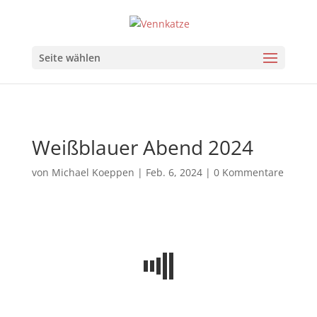
Seite wählen
Weißblauer Abend 2024
von
Michael Koeppen
|
Feb. 6, 2024
|
0 Kommentare