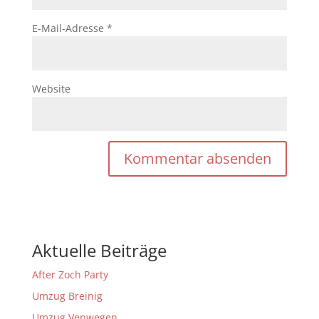
E-Mail-Adresse
*
Website
Aktuelle Beiträge
After Zoch Party
Umzug Breinig
Umzug Venwegen