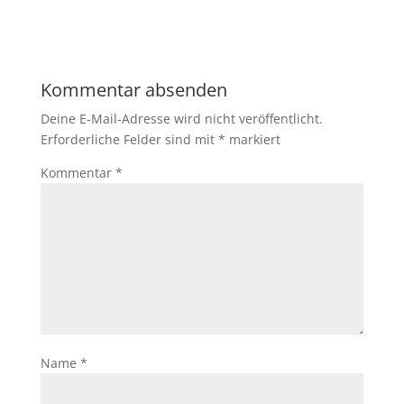
Kommentar absenden
Deine E-Mail-Adresse wird nicht veröffentlicht.
Erforderliche Felder sind mit
*
markiert
Kommentar
*
Name
*