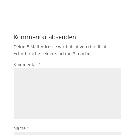
Kommentar absenden
Deine E-Mail-Adresse wird nicht veröffentlicht.
Erforderliche Felder sind mit
*
markiert
Kommentar
*
Name
*