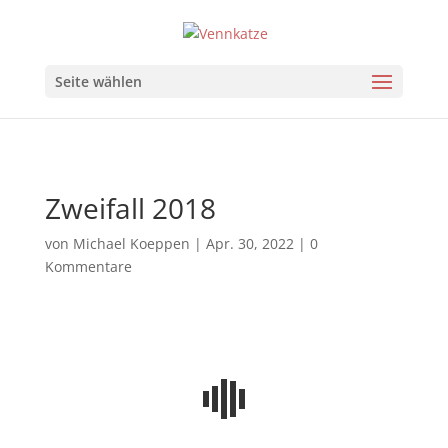
Seite wählen
Zweifall 2018
von
Michael Koeppen
|
Apr. 30, 2022
|
0
Kommentare