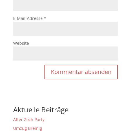
E-Mail-Adresse
*
Website
Aktuelle Beiträge
After Zoch Party
Umzug Breinig