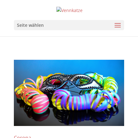
Seite wählen
Corona