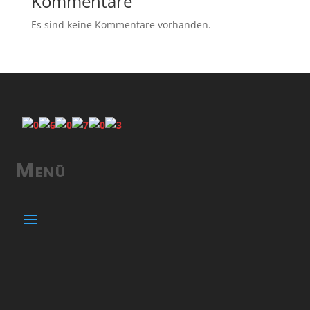
Kommentare
Es sind keine Kommentare vorhanden.
Menü