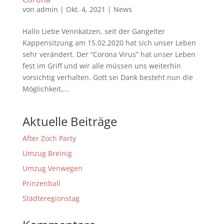
von
admin
|
Okt. 4, 2021
|
News
Hallo Liebe Vennkatzen, seit der Gangelter
Kappensitzung am 15.02.2020 hat sich unser Leben
sehr verändert. Der “Corona Virus” hat unser Leben
fest im Griff und wir alle müssen uns weiterhin
vorsichtig verhalten. Gott sei Dank besteht nun die
Möglichkeit,...
Aktuelle Beiträge
After Zoch Party
Umzug Breinig
Umzug Venwegen
Prinzenball
Städteregionstag