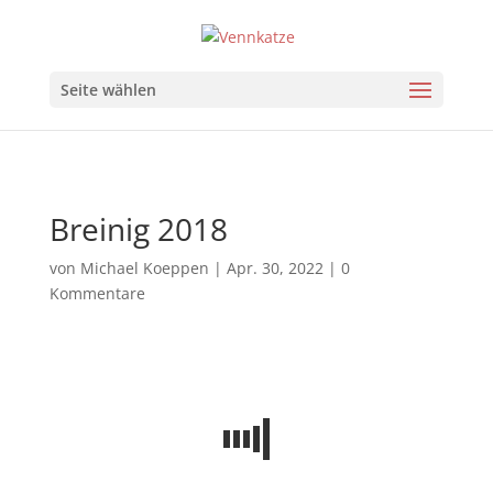
Seite wählen
Breinig 2018
von
Michael Koeppen
|
Apr. 30, 2022
|
0
Kommentare