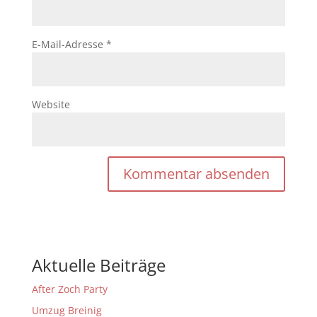
E-Mail-Adresse
*
Website
Aktuelle Beiträge
After Zoch Party
Umzug Breinig