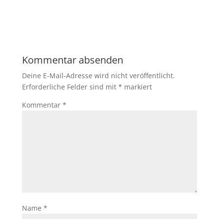
Kommentar absenden
Deine E-Mail-Adresse wird nicht veröffentlicht.
Erforderliche Felder sind mit
*
markiert
Kommentar
*
Name
*