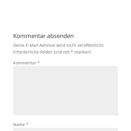
Kommentar absenden
Deine E-Mail-Adresse wird nicht veröffentlicht.
Erforderliche Felder sind mit
*
markiert
Kommentar
*
Name
*