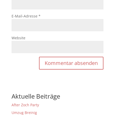
E-Mail-Adresse
*
Website
Aktuelle Beiträge
After Zoch Party
Umzug Breinig